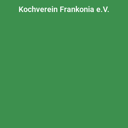
Kochverein Frankonia e.V.