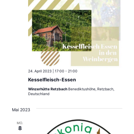
24. April 2023 | 17:00
-
21:00
Kesselfleisch-Essen
Winzerhütte Retzbach
Benediktushöhe, Retzbach,
Deutschland
Mai 2023
MO.
8