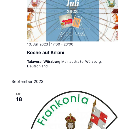
10. Juli 2023 | 17:00
-
23:00
Köche auf Kiliani
Talavera, Würzburg
Mainaustraße, Würzburg,
Deutschland
September 2023
MO.
18