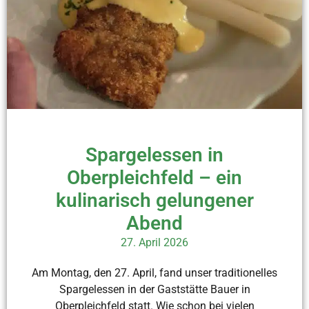
Spargelessen in
Oberpleichfeld – ein
kulinarisch gelungener
Abend
27. April 2026
Am Montag, den 27. April, fand unser traditionelles
Spargelessen in der Gaststätte Bauer in
Oberpleichfeld statt. Wie schon bei vielen