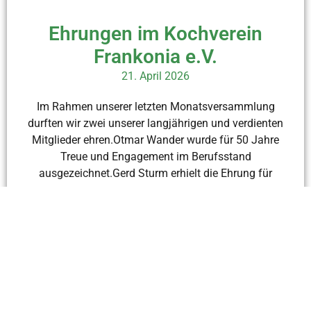
Ehrungen im Kochverein
Frankonia e.V.
21. April 2026
Im Rahmen unserer letzten Monatsversammlung
durften wir zwei unserer langjährigen und verdienten
Mitglieder ehren.Otmar Wander wurde für 50 Jahre
Treue und Engagement im Berufsstand
ausgezeichnet.Gerd Sturm erhielt die Ehrung für
Weiterlesen