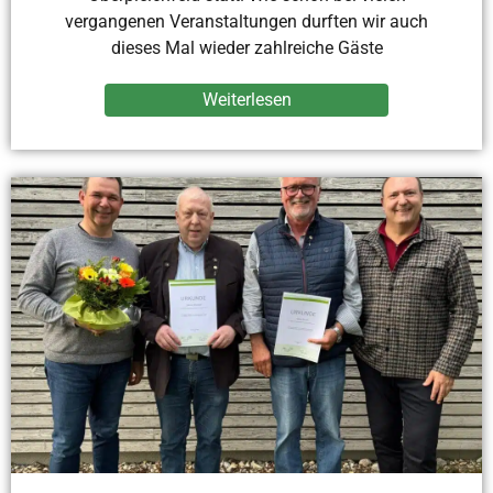
vergangenen Veranstaltungen durften wir auch
dieses Mal wieder zahlreiche Gäste
Weiterlesen