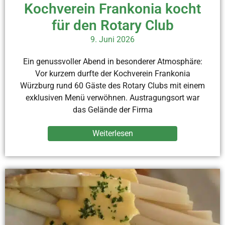
Kochverein Frankonia kocht
für den Rotary Club
9. Juni 2026
Ein genussvoller Abend in besonderer Atmosphäre:
Vor kurzem durfte der Kochverein Frankonia
Würzburg rund 60 Gäste des Rotary Clubs mit einem
exklusiven Menü verwöhnen. Austragungsort war
das Gelände der Firma
Weiterlesen