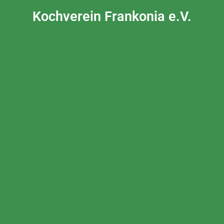
Kochverein Frankonia e.V.