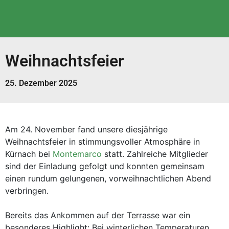
Weihnachtsfeier
25. Dezember 2025
Am 24. November fand unsere diesjährige
Weihnachtsfeier in stimmungsvoller Atmosphäre in
Kürnach bei
Montemarco
statt. Zahlreiche Mitglieder
sind der Einladung gefolgt und konnten gemeinsam
einen rundum gelungenen, vorweihnachtlichen Abend
verbringen.
Bereits das Ankommen auf der Terrasse war ein
besonderes Highlight: Bei winterlichen Temperaturen