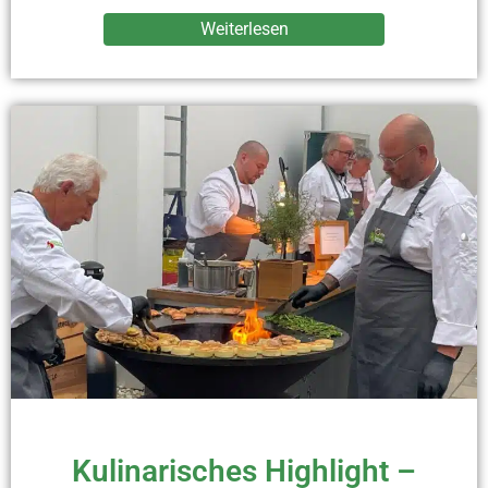
Weiterlesen
Kulinarisches Highlight –