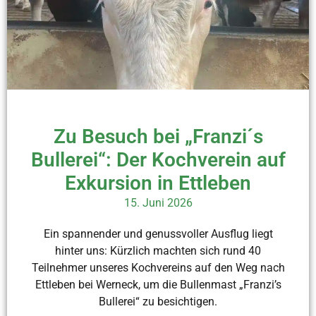
Zu Besuch bei „Franzi´s
Bullerei“: Der Kochverein auf
Exkursion in Ettleben
15. Juni 2026
Ein spannender und genussvoller Ausflug liegt
hinter uns: Kürzlich machten sich rund 40
Teilnehmer unseres Kochvereins auf den Weg nach
Ettleben bei Werneck, um die Bullenmast „Franzi’s
Bullerei“ zu besichtigen.