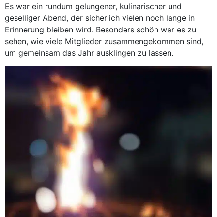
Es war ein rundum gelungener, kulinarischer und
geselliger Abend, der sicherlich vielen noch lange in
Erinnerung bleiben wird. Besonders schön war es zu
sehen, wie viele Mitglieder zusammengekommen sind,
um gemeinsam das Jahr ausklingen zu lassen.