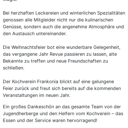
Bei herzhaften Leckereien und winterlichen Spezialitäten
genossen alle Mitgleider nicht nur die kulinarischen
Genüsse, sondern auch die angenehme Atmosphäre und
den Austausch untereinander.
Die Weihnachtsfeier bot eine wunderbare Gelegenheit,
das vergangene Jahr Revue passieren zu lassen, alte
Bekannte zu treffen und neue Freundschaften zu
schließen.
Der Kochverein Frankonia blickt auf eine gelungene
Feier zurück und freut sich bereits auf die kommenden
Veranstaltungen im neuen Jahr.
Ein großes Dankeschön an das gesamte Team von der
Jugendherberge und den Helfern vom Kochverein – das
Essen und der Service waren hervorragend!