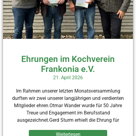
Ehrungen im Kochverein
Frankonia e.V.
21. April 2026
Im Rahmen unserer letzten Monatsversammlung
durften wir zwei unserer langjährigen und verdienten
Mitglieder ehren.Otmar Wander wurde für 50 Jahre
Treue und Engagement im Berufsstand
ausgezeichnet.Gerd Sturm erhielt die Ehrung für
Weiterlesen