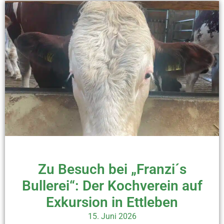
Zu Besuch bei „Franzi´s
Bullerei“: Der Kochverein auf
Exkursion in Ettleben
15. Juni 2026