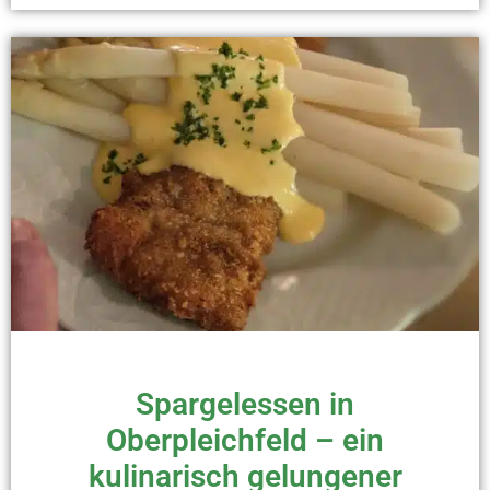
Spargelessen in
Oberpleichfeld – ein
kulinarisch gelungener