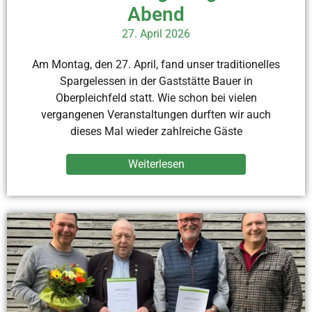
Abend
27. April 2026
Am Montag, den 27. April, fand unser traditionelles
Spargelessen in der Gaststätte Bauer in
Oberpleichfeld statt. Wie schon bei vielen
vergangenen Veranstaltungen durften wir auch
dieses Mal wieder zahlreiche Gäste
Weiterlesen