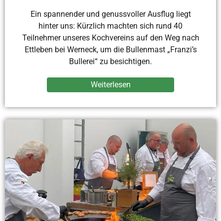
Ein spannender und genussvoller Ausflug liegt
hinter uns: Kürzlich machten sich rund 40
Teilnehmer unseres Kochvereins auf den Weg nach
Ettleben bei Werneck, um die Bullenmast „Franzi’s
Bullerei“ zu besichtigen.
Weiterlesen