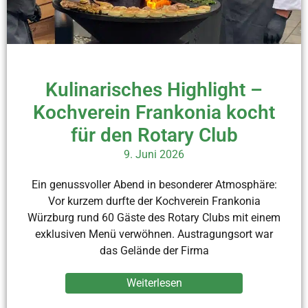
Kulinarisches Highlight –
Kochverein Frankonia kocht
für den Rotary Club
9. Juni 2026
Ein genussvoller Abend in besonderer Atmosphäre:
Vor kurzem durfte der Kochverein Frankonia
Würzburg rund 60 Gäste des Rotary Clubs mit einem
exklusiven Menü verwöhnen. Austragungsort war
das Gelände der Firma
Weiterlesen