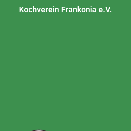
Kochverein Frankonia e.V.