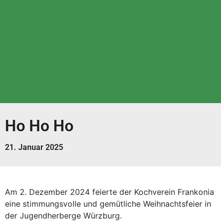
Ho Ho Ho
21. Januar 2025
Am 2. Dezember 2024 feierte der Kochverein Frankonia
eine stimmungsvolle und gemütliche Weihnachtsfeier in
der Jugendherberge Würzburg.