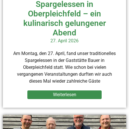
Spargelessen in
Oberpleichfeld – ein
kulinarisch gelungener
Abend
27. April 2026
Am Montag, den 27. April, fand unser traditionelles
Spargelessen in der Gaststätte Bauer in
Oberpleichfeld statt. Wie schon bei vielen
vergangenen Veranstaltungen durften wir auch
dieses Mal wieder zahlreiche Gäste
Weiterlesen