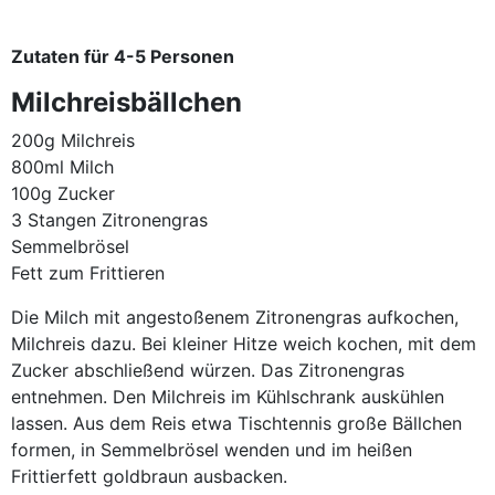
Zutaten für 4-5 Personen
Milchreisbällchen
200g Milchreis
800ml Milch
100g Zucker
3 Stangen Zitronengras
Semmelbrösel
Fett zum Frittieren
Die Milch mit angestoßenem Zitronengras aufkochen,
Milchreis dazu. Bei kleiner Hitze weich kochen, mit dem
Zucker abschließend würzen. Das Zitronengras
entnehmen. Den Milchreis im Kühlschrank auskühlen
lassen. Aus dem Reis etwa Tischtennis große Bällchen
formen, in Semmelbrösel wenden und im heißen
Frittierfett goldbraun ausbacken.