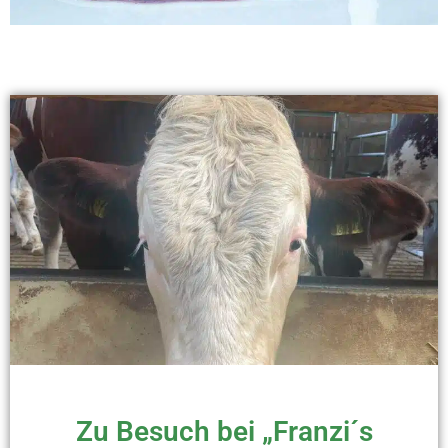
Zu Besuch bei „Franzi´s