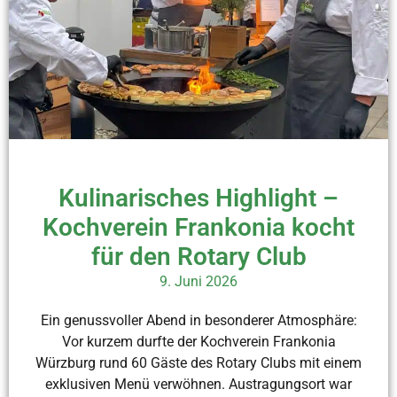
Kulinarisches Highlight –
Kochverein Frankonia kocht
für den Rotary Club
9. Juni 2026
Ein genussvoller Abend in besonderer Atmosphäre:
Vor kurzem durfte der Kochverein Frankonia
Würzburg rund 60 Gäste des Rotary Clubs mit einem
exklusiven Menü verwöhnen. Austragungsort war