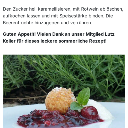
Den Zucker hell karamellisieren, mit Rotwein ablöschen,
aufkochen lassen und mit Speisestärke binden. Die
Beerenfrüchte hinzugeben und verrühren.
Guten Appetit! Vielen Dank an unser Mitglied Lutz
Koller für dieses leckere sommerliche Rezept!