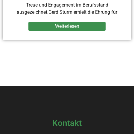
Treue und Engagement im Berufsstand
ausgezeichnet.Gerd Sturm erhielt die Ehrung für
Weiterlesen
Kontakt