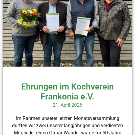
Ehrungen im Kochverein
Frankonia e.V.
21. April 2026
Im Rahmen unserer letzten Monatsversammlung
durften wir zwei unserer langjährigen und verdienten
Mitglieder ehren.Otmar Wander wurde für 50 Jahre