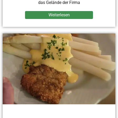
das Gelände der Firma
Weiterlesen