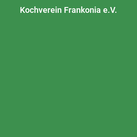
Kochverein Frankonia e.V.