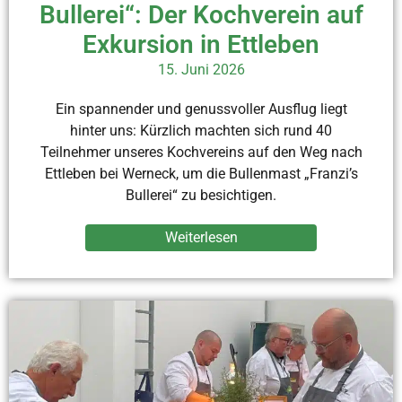
Bullerei“: Der Kochverein auf
Exkursion in Ettleben
15. Juni 2026
Ein spannender und genussvoller Ausflug liegt
hinter uns: Kürzlich machten sich rund 40
Teilnehmer unseres Kochvereins auf den Weg nach
Ettleben bei Werneck, um die Bullenmast „Franzi’s
Bullerei“ zu besichtigen.
Weiterlesen