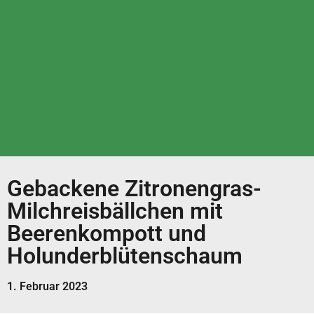
Gebackene Zitronengras-
Milchreisbällchen mit
Beerenkompott und
Holunderblütenschaum
1. Februar 2023