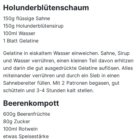
Holunderblütenschaum
150g flüssige Sahne
150g Holunderblütensirup
100ml Wasser
1 Blatt Gelatine
Gelatine in eiskaltem Wasser einweichen. Sahne, Sirup
und Wasser verrühren, einen kleinen Teil davon erhitzen
und darin die gut ausgedrückte Gelatine auflösen. Alles
miteinander verrühren und durch ein Sieb in einen
Sahnebereiter füllen. Mit 2 Patronen begasen, gut
schütteln und 3-4 Stunden kalt stellen.
Beerenkompott
600g Beerenfrüchte
80g Zucker
100ml Rotwein
etwas Speisestärke