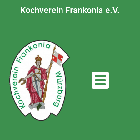
Kochverein Frankonia e.V.