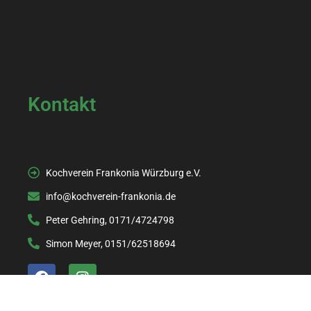
Kontakt
Kochverein Frankonia Würzburg e.V.
info@kochverein-frankonia.de
Peter Gehring, 0171/4724798
Simon Meyer, 0151/62518694