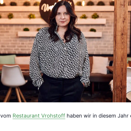
n vom
Restaurant Vrohstoff
haben wir in diesem Jahr