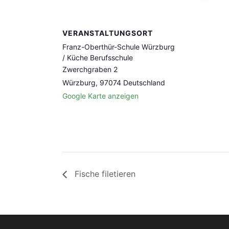
VERANSTALTUNGSORT
Franz-Oberthür-Schule Würzburg
/ Küche Berufsschule
Zwerchgraben 2
Würzburg
,
97074
Deutschland
Google Karte anzeigen
Fische filetieren