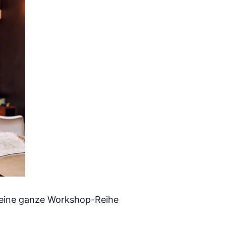
 eine ganze Workshop-Reihe