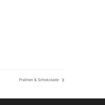
Pralinen & Schokolade