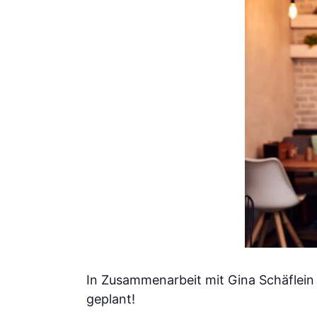
In Zusammenarbeit mit Gina Schäflei
geplant!