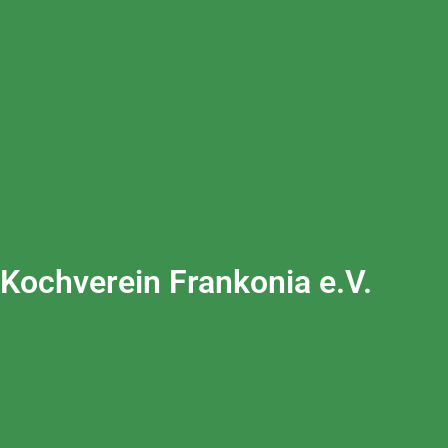
Kochverein Frankonia e.V.