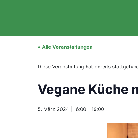
« Alle Veranstaltungen
Diese Veranstaltung hat bereits stattgefun
Vegane Küche m
5. März 2024 | 16:00
-
19:00