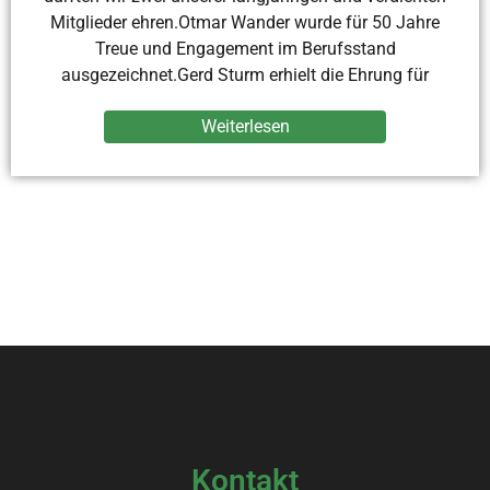
Mitglieder ehren.Otmar Wander wurde für 50 Jahre
Treue und Engagement im Berufsstand
ausgezeichnet.Gerd Sturm erhielt die Ehrung für
Weiterlesen
Kontakt