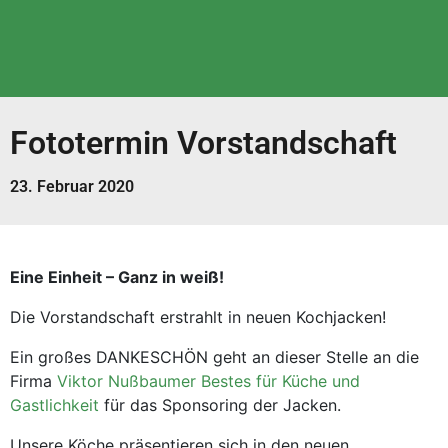
Fototermin Vorstandschaft
23. Februar 2020
Eine Einheit – Ganz in weiß!
Die Vorstandschaft erstrahlt in neuen Kochjacken!
Ein großes DANKESCHÖN geht an dieser Stelle an die
Firma
Viktor Nußbaumer Bestes für Küche und
Gastlichkeit
für das Sponsoring der Jacken.
Unsere Köche präsentieren sich in den neuen