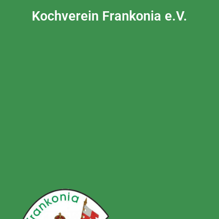
Kochverein Frankonia e.V.