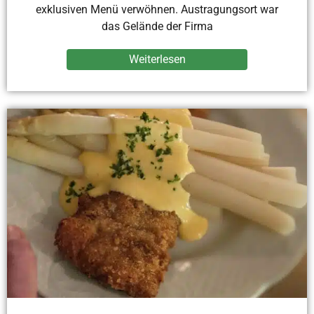
exklusiven Menü verwöhnen. Austragungsort war
das Gelände der Firma
Weiterlesen