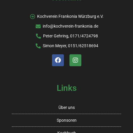
Kochverein Frankonia Würzburg e.V.
info@kochverein-frankonia.de
Peter Gehring, 0171/4724798
Simon Meyer, 0151/62518694
Links
Über uns
Sponsoren