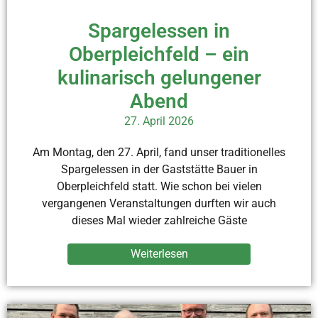
Spargelessen in
Oberpleichfeld – ein
kulinarisch gelungener
Abend
27. April 2026
Am Montag, den 27. April, fand unser traditionelles
Spargelessen in der Gaststätte Bauer in
Oberpleichfeld statt. Wie schon bei vielen
vergangenen Veranstaltungen durften wir auch
dieses Mal wieder zahlreiche Gäste
Weiterlesen