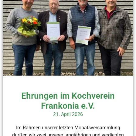
Ehrungen im Kochverein
Frankonia e.V.
21. April 2026
Im Rahmen unserer letzten Monatsversammlung
durften wir zwei unserer langjährigen und verdienten