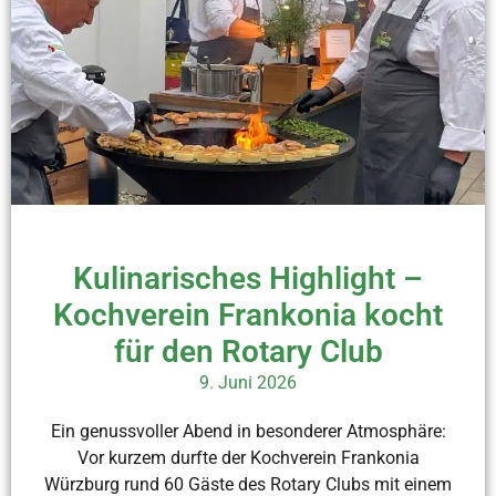
Kulinarisches Highlight –
Kochverein Frankonia kocht
für den Rotary Club
9. Juni 2026
Ein genussvoller Abend in besonderer Atmosphäre:
Vor kurzem durfte der Kochverein Frankonia
Würzburg rund 60 Gäste des Rotary Clubs mit einem