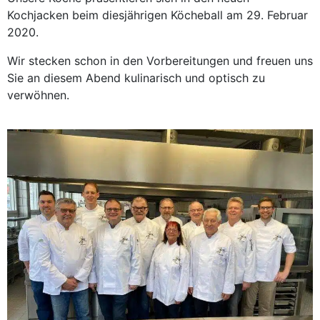
Kochjacken beim diesjährigen Köcheball am 29. Februar
2020.
Wir stecken schon in den Vorbereitungen und freuen uns
Sie an diesem Abend kulinarisch und optisch zu
verwöhnen.