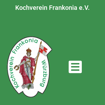
Kochverein Frankonia e.V.