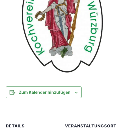
Zum Kalender hinzufügen
DETAILS
VERANSTALTUNGSORT