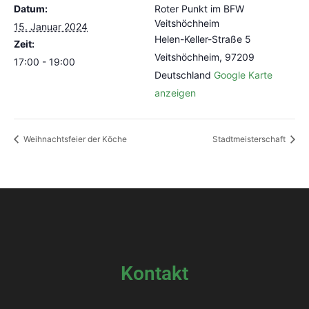
Datum:
Roter Punkt im BFW
Veitshöchheim
15. Januar 2024
Helen-Keller-Straße 5
Zeit:
Veitshöchheim
,
97209
17:00 - 19:00
Deutschland
Google Karte
anzeigen
Weihnachtsfeier der Köche
Stadtmeisterschaft
Kontakt