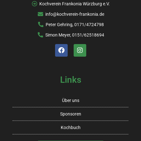
Kochverein Frankonia Würzburg e.V.
info@kochverein-frankonia.de
Peter Gehring, 0171/4724798
Simon Meyer, 0151/62518694
Links
Über uns
Sponsoren
Kochbuch