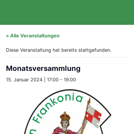
« Alle Veranstaltungen
Diese Veranstaltung hat bereits stattgefunden.
Monatsversammlung
15. Januar 2024 | 17:00
-
19:00