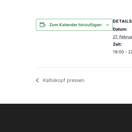
DETAILS
Zum Kalender hinzufügen
Datum:
27. Febru
Zeit:
19:00 - 2
Kalbskopf pressen