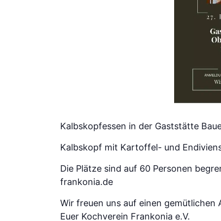
Kalbskopfessen in der Gaststätte Baue
Kalbskopf mit Kartoffel- und Endivie
Die Plätze sind auf 60 Personen begr
frankonia.de
Wir freuen uns auf einen gemütlichen
Euer Kochverein Frankonia e.V.