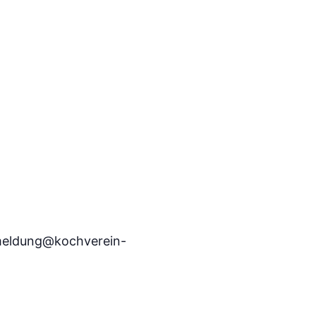
nmeldung@kochverein-