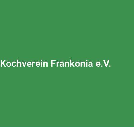
Kochverein Frankonia e.V.