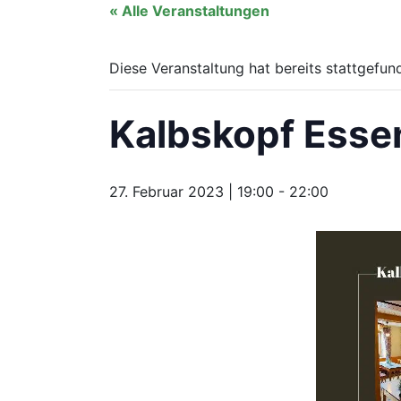
« Alle Veranstaltungen
Diese Veranstaltung hat bereits stattgefun
Kalbskopf Ess
27. Februar 2023 | 19:00
-
22:00