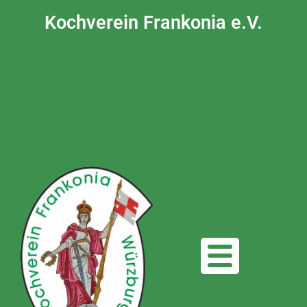
Kochverein Frankonia e.V.