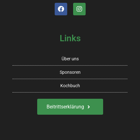
Links
Über uns
Sponsoren
Kochbuch
Beitrittserklärung