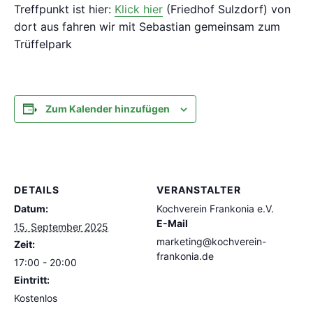
Treffpunkt ist hier:
Klick hier
(Friedhof Sulzdorf) von
dort aus fahren wir mit Sebastian gemeinsam zum
Trüffelpark
Zum Kalender hinzufügen
DETAILS
VERANSTALTER
Datum:
Kochverein Frankonia e.V.
E-Mail
15. September 2025
marketing@kochverein-
Zeit:
frankonia.de
17:00 - 20:00
Eintritt:
Kostenlos