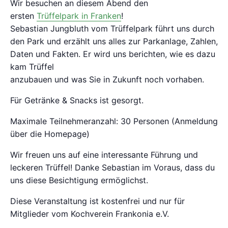
Wir besuchen an diesem Abend den
ersten
Trüffelpark in Franken
!
Sebastian Jungbluth vom Trüffelpark führt uns durch
den Park und erzählt uns alles zur Parkanlage, Zahlen,
Daten und Fakten. Er wird uns berichten, wie es dazu
kam Trüffel
anzubauen und was Sie in Zukunft noch vorhaben.
Für Getränke & Snacks ist gesorgt.
Maximale Teilnehmeranzahl: 30 Personen (Anmeldung
über die Homepage)
Wir freuen uns auf eine interessante Führung und
leckeren Trüffel! Danke Sebastian im Voraus, dass du
uns diese Besichtigung ermöglichst.
Diese Veranstaltung ist kostenfrei und nur für
Mitglieder vom Kochverein Frankonia e.V.