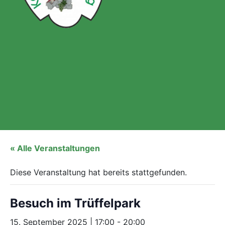
« Alle Veranstaltungen
Diese Veranstaltung hat bereits stattgefunden.
Besuch im Trüffelpark
15. September 2025 | 17:00
-
20:00