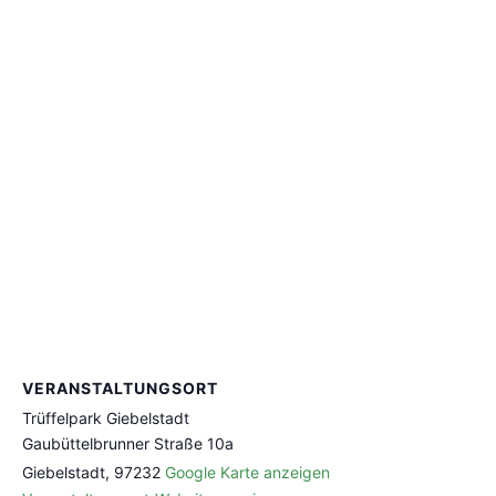
VERANSTALTUNGSORT
Trüffelpark Giebelstadt
Gaubüttelbrunner Straße 10a
Giebelstadt
,
97232
Google Karte anzeigen