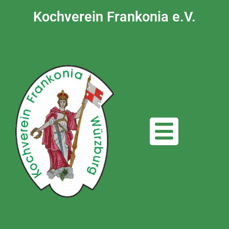
Kochverein Frankonia e.V.