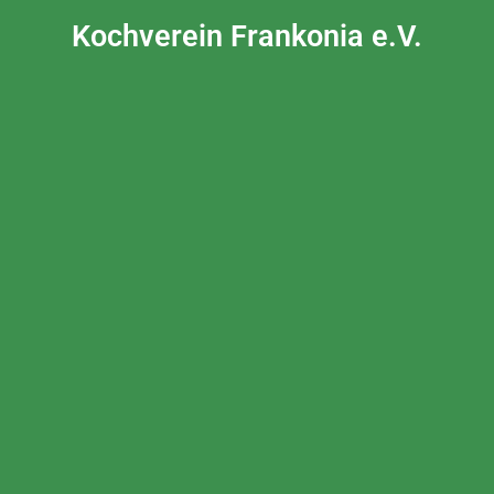
Kochverein Frankonia e.V.