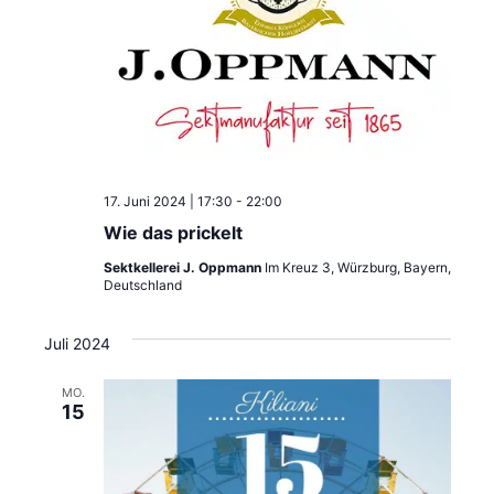
17. Juni 2024 | 17:30
-
22:00
Wie das prickelt
Sektkellerei J. Oppmann
Im Kreuz 3, Würzburg, Bayern,
Deutschland
Juli 2024
MO.
15