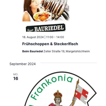
18. August 2024 | 11:00
-
14:00
Frühschoppen & Steckerlfisch
Beim Bauriedel
Zeller Straße 19, Margetshöchheim
September 2024
MO.
16