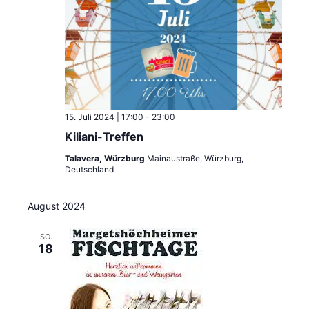
15. Juli 2024 | 17:00
-
23:00
Kiliani-Treffen
Talavera, Würzburg
Mainaustraße, Würzburg,
Deutschland
August 2024
SO.
18